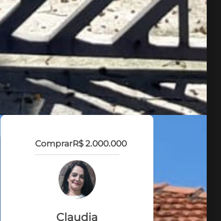
Comprar
R$ 2.000.000
Claudia